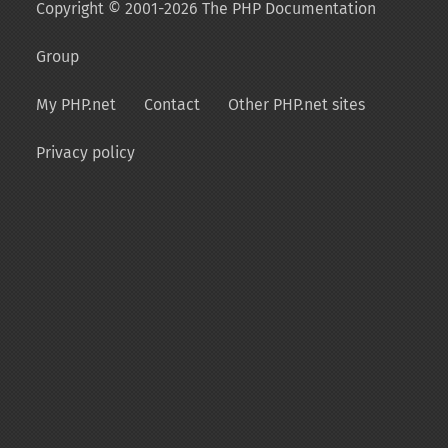
Copyright © 2001-2026 The PHP Documentation
Group
My PHP.net
Contact
Other PHP.net sites
Privacy policy