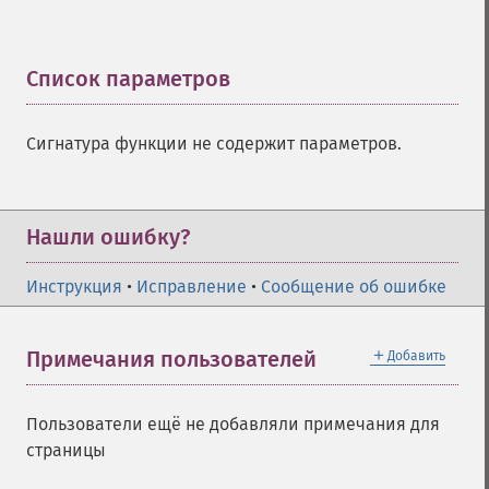
Список параметров
¶
Сигнатура функции не содержит параметров.
Нашли ошибку?
Инструкция
•
Исправление
•
Сообщение об ошибке
＋
Примечания пользователей
Добавить
Пользователи ещё не добавляли примечания для
страницы