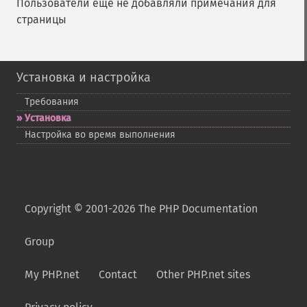
Пользователи ещё не добавляли примечания для
страницы
Установка и настройка
Требования
Установка
Настройка во время выполнения
Copyright © 2001-2026 The PHP Documentation
Group
My PHP.net
Contact
Other PHP.net sites