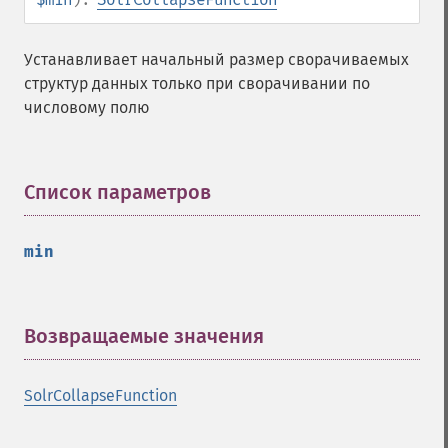
Устанавливает начальный размер сворачиваемых
структур данных только при сворачивании по
числовому полю
Список параметров
¶
min
Возвращаемые значения
¶
SolrCollapseFunction