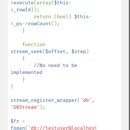
>
execute
(array(
$this
-
>
_rowId
));

        return (bool) 
$this
-
>
_ps
->
rowCount
();

    }

    function 
stream_seek
(
$offset
, 
$step
)

    {

//No need to be 
implemented

}

}

stream_register_wrapper
(
'db'
, 
'DBStream'
);

$fr 
= 
fopen
(
'db://testuser@localhost/testdb'
, 