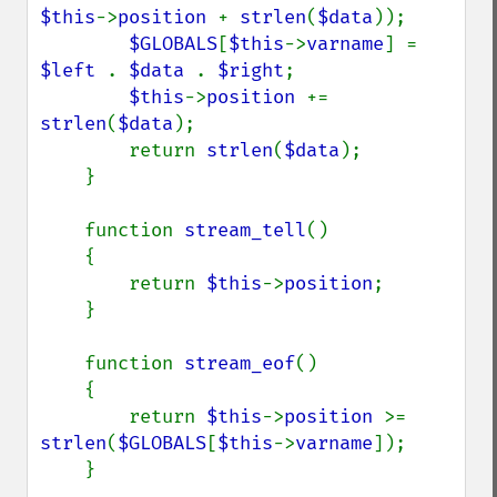
$this
->
position 
+ 
strlen
(
$data
));

$GLOBALS
[
$this
->
varname
] = 
$left 
. 
$data 
. 
$right
;

$this
->
position 
+= 
strlen
(
$data
);

        return 
strlen
(
$data
);

    }

    function 
stream_tell
()

    {

        return 
$this
->
position
;

    }

    function 
stream_eof
()

    {

        return 
$this
->
position 
>= 
strlen
(
$GLOBALS
[
$this
->
varname
]);

    }
