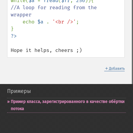
while(
$a 
= 
fread
(
$fr
, 
256
)){ 
//A loop for reading from the 
wrapper

echo 
$a 
. 
'<br />'
;

Hope it helps, cheers ;)
＋
Добавить
Примеры
Пример класса, зарегистрированного в качестве обёртки
потока