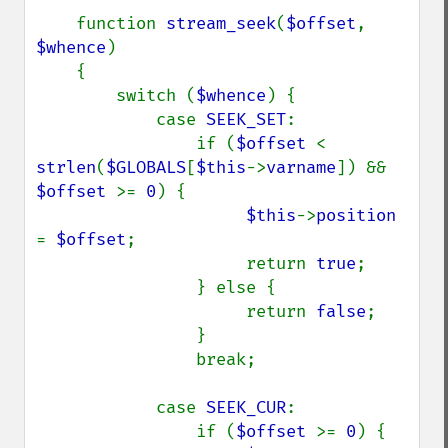
    function 
stream_seek
(
$offset
, 
$whence
)

    {

        switch (
$whence
) {

            case 
SEEK_SET
:

                if (
$offset 
< 
strlen
(
$GLOBALS
[
$this
->
varname
]) && 
$offset 
>= 
0
) {

$this
->
position 
= 
$offset
;

                     return 
true
;

                } else {

                     return 
false
;

                }

                break;

            case 
SEEK_CUR
:

                if (
$offset 
>= 
0
) {
