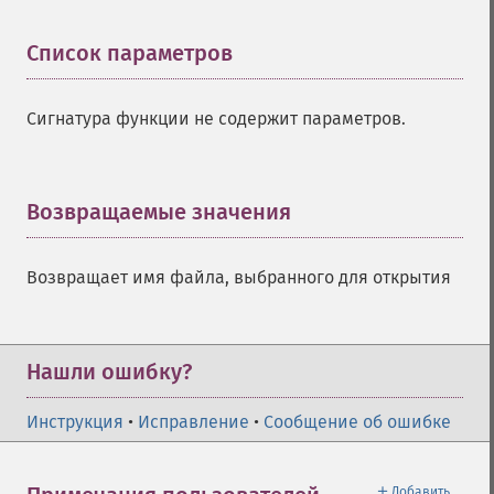
Список параметров
¶
Сигнатура функции не содержит параметров.
Возвращаемые значения
¶
Возвращает имя файла, выбранного для открытия
Нашли ошибку?
Инструкция
•
Исправление
•
Сообщение об ошибке
＋
Добавить