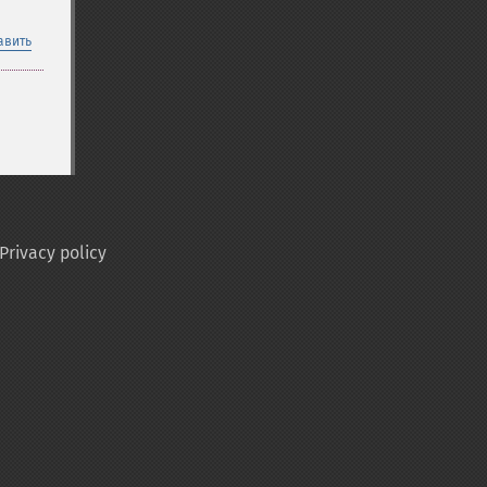
авить
Privacy policy