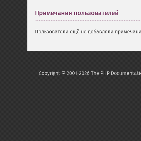
Примечания пользователей
Пользователи ещё не добавляли примечани
Copyright © 2001-2026 The PHP Documentati