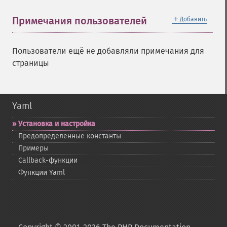
＋
Примечания пользователей
Добавить
Пользователи ещё не добавляли примечания для
страницы
Yaml
Установка и настройка
Предопределённые константы
Примеры
Callback-​функции
Функции Yaml