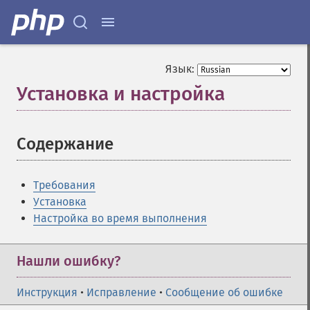
Язык:
Установка и настройка
¶
Содержание
¶
Требования
Установка
Настройка во время выполнения
Нашли ошибку?
Инструкция
•
Исправление
•
Сообщение об ошибке