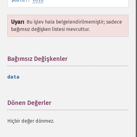
Uyarı
Bu işlev hala belgelendirilmemiştir; sadece
bağımsız değişken listesi mevcuttur.
Bağımsız Değişkenler
¶
data
Dönen Değerler
¶
Hiçbir değer dönmez.