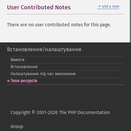
＋
User Contributed Notes
add a note
There are no user contributed notes for this page.
Встановлення/налаштування
Вимоги
Встановлення
Налаштування під час виконання
Типи ресурсів
Copyright © 2001-2026 The PHP Documentation
Group