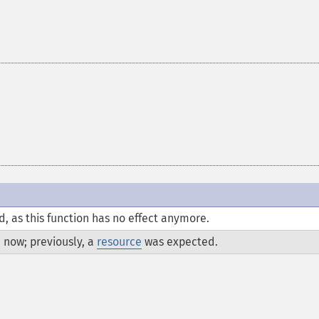
, as this function has no effect anymore.
 now; previously, a
resource
was expected.