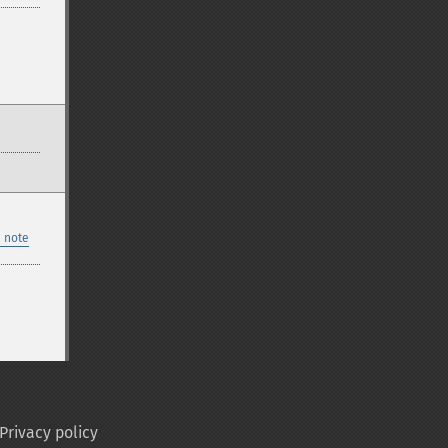
 note
Privacy policy