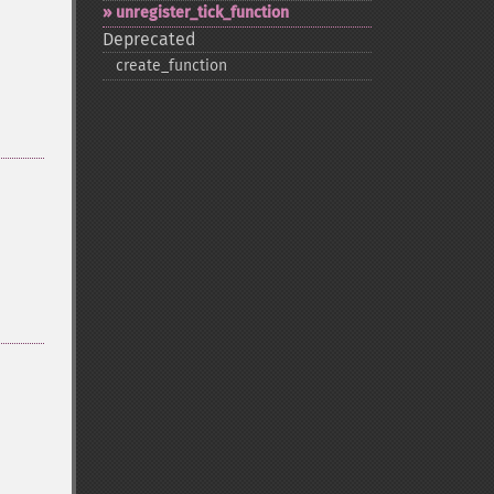
unregister_​tick_​function
Deprecated
create_​function