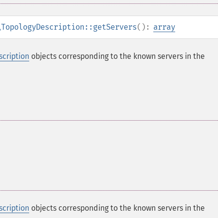
\TopologyDescription::getServers
():
array
cription
objects corresponding to the known servers in the
cription
objects corresponding to the known servers in the