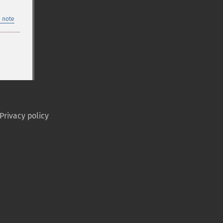
 note
Privacy policy