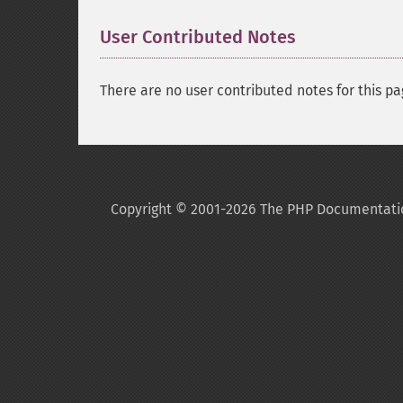
User Contributed Notes
There are no user contributed notes for this pa
Copyright © 2001-2026 The PHP Documentati