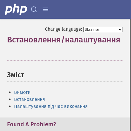
Change language:
Встановлення/налаштування
¶
Зміст
¶
Вимоги
Встановлення
Налаштування під час виконання
Found A Problem?