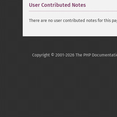
User Contributed Notes
There are no user contributed notes for this pa
Copyright © 2001-2026 The PHP Documentati