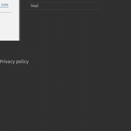
 note
Інші
Privacy policy