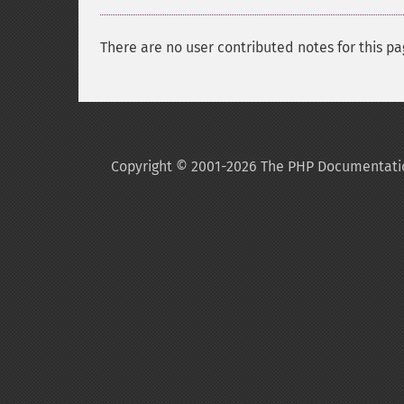
There are no user contributed notes for this pa
Copyright © 2001-2026 The PHP Documentati