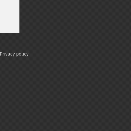
Privacy policy