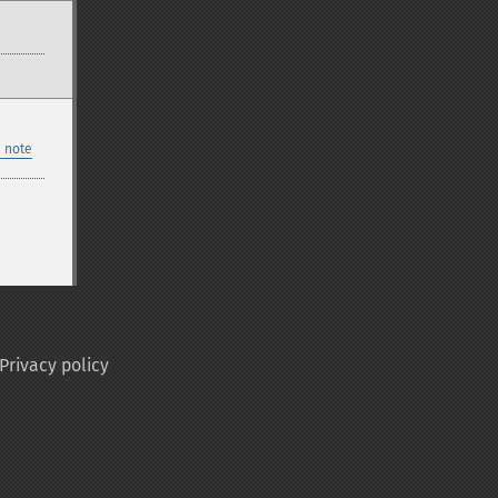
 note
Privacy policy