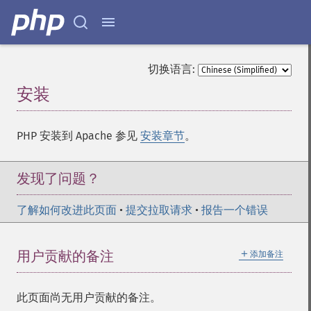
切换语言:
安装
¶
PHP 安装到 Apache 参见
安装章节
。
发现了问题？
了解如何改进此页面
•
提交拉取请求
•
报告一个错误
＋
用户贡献的备注
添加备注
此页面尚无用户贡献的备注。