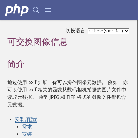
切换语言:
可交换图像信息
¶
简介
¶
通过使用 exif 扩展，你可以操作图像元数据。 例如：你
可以使用 exif 相关的函数从数码相机拍摄的图片文件中
读取元数据。 通常
JPEG
和
TIFF
格式的图像文件都包含
元数据。
安装/配置
需求
安装