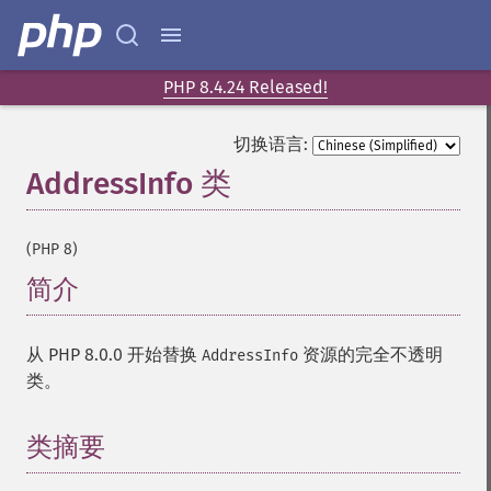
PHP 8.4.24 Released!
切换语言:
AddressInfo 类
¶
(PHP 8)
简介
¶
从 PHP 8.0.0 开始替换
资源的完全不透明
AddressInfo
类。
类摘要
¶