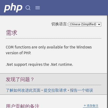
切换语言:
需求
¶
COM functions are only available for the Windows
version of PHP.
.Net support requires the .Net runtime.
发现了问题？
了解如何改进此页面
•
提交拉取请求
•
报告一个错误
＋
用户贡献的备注
添加备注