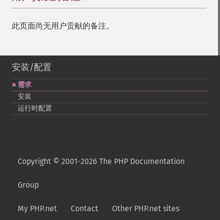
此页面尚无用户贡献的备注。
安装/配置
需求
安装
运行时配置
Copyright © 2001-2026 The PHP Documentation
Group
My PHP.net
Contact
Other PHP.net sites