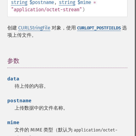
string
$postname
,
string
$mime
=
"application/octet-stream"
)
创建
CURLStringFile
对象，使用
选
CURLOPT_POSTFIELDS
项上传文件。
参数
¶
data
待上传的内容。
postname
上传数据中的文件名称。
mime
文件的 MIME 类型（默认为
application/octet-