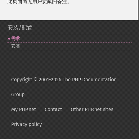
此页面尚无用户贡献的备注。
安装/配置
需求
安装
Copyright © 2001-2026 The PHP Documentation
Group
My PHP.net
Contact
Other PHP.net sites
Privacy policy