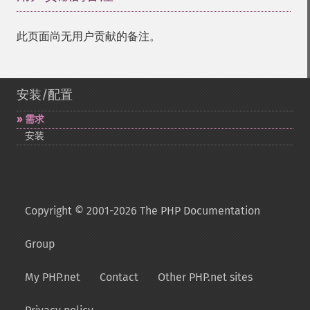
此页面尚无用户贡献的备注。
安装/配置
需求
安装
Copyright © 2001-2026 The PHP Documentation
Group
My PHP.net
Contact
Other PHP.net sites