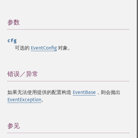
参数
¶
cfg
可选的
EventConfig
对象。
错误／异常
¶
如果无法使用提供的配置构造
EventBase
，则会抛出
EventException
。
参见
¶