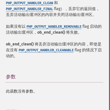
和
PHP_OUTPUT_HANDLER_CLEAN
flag），丢弃它的返回值，
PHP_OUTPUT_HANDLER_FINAL
丢弃活动输出缓冲区的内容并关闭活动输出缓冲区。
如果没有以
flag 启动的
PHP_OUTPUT_HANDLER_REMOVABLE
活动输出缓冲区，
ob_end_clean()
将失败。
ob_end_clean()
将丢弃活动输出缓冲区的内容，即使是
在没有
flag 的情况下启
PHP_OUTPUT_HANDLER_CLEANABLE
动的。
参数
¶
此函数没有参数。