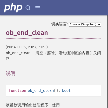
切换语言:
ob_end_clean
(PHP 4, PHP 5, PHP 7, PHP 8)
ob_end_clean
—
清空（擦除）活动缓冲区的内容并关闭
它
说明
¶
function
ob_end_clean
():
bool
该函数调用输出处理程序（使用