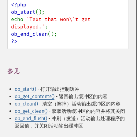
<?php

ob_start
();

echo 
'Text that won\'t get 
displayed.'
ob_end_clean
?>
参见
¶
ob_start()
- 打开输出控制缓冲
ob_get_contents()
- 返回输出缓冲区的内容
ob_clean()
- 清空（擦掉）活动输出缓冲区的内容
ob_get_clean()
- 获取活动缓冲区的内容并将其关闭
ob_end_flush()
- 冲刷（发送）活动输出处理程序的
返回值，并关闭活动输出缓冲区