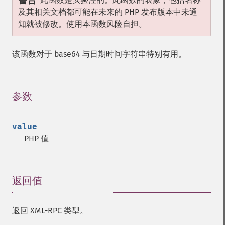
警告
及其相关文档都可能在未来的 PHP 发布版本中未通
知就被修改。使用本函数风险自担。
该函数对于 base64 与日期时间字符串特别有用。
参数
¶
value
PHP 值
返回值
¶
返回 XML-RPC 类型。