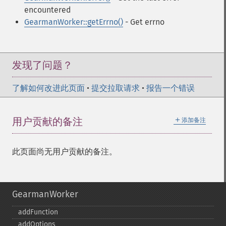
encountered
GearmanWorker::getErrno()
- Get errno
发现了问题？
了解如何改进此页面
•
提交拉取请求
•
报告一个错误
＋
用户贡献的备注
添加备注
此页面尚无用户贡献的备注。
GearmanWorker
addFunction
addOptions