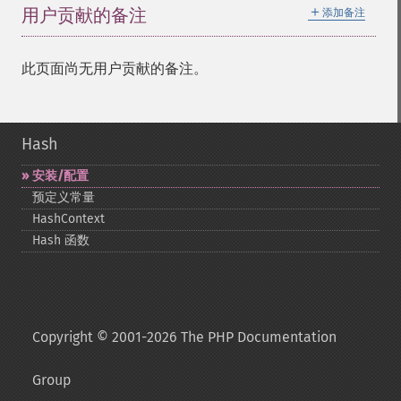
＋
用户贡献的备注
添加备注
此页面尚无用户贡献的备注。
Hash
安装/配置
预定义常量
HashContext
Hash 函数
Copyright © 2001-2026 The PHP Documentation
Group