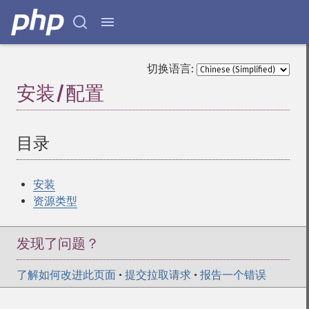
切换语言:
安装/配置
¶
目录
¶
安装
资源类型
发现了问题？
了解如何改进此页面
•
提交拉取请求
•
报告一个错误