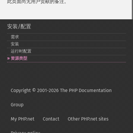
此页面尚无用户贡献的备注。
安装/配置
需求
安装
运行时配置
资源类型
Copyright © 2001-2026 The PHP Documentation
Group
My PHP.net
Contact
Other PHP.net sites