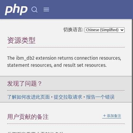
切换语言:
资源类型
¶
The ibm_db2 extension returns connection resources,
statement resources, and result set resources.
发现了问题？
了解如何改进此页面
•
提交拉取请求
•
报告一个错误
＋
用户贡献的备注
添加备注