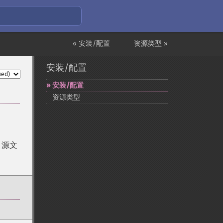
« 安装/配置
资源类型 »
安装/配置
安装/配置
资源类型
、源文