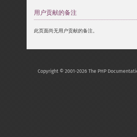
用户贡献的备注
此页面尚无用户贡献的备注。
Copyright © 2001-2026 The PHP Documentati