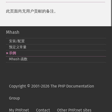
此页面尚无用户贡献的备注。
Mhash
安装/配置
预定义常量
示例
Mhash 函数
Copyright © 2001-2026 The PHP Documentation
Group
My PHP.net
Contact
Other PHP.net sites