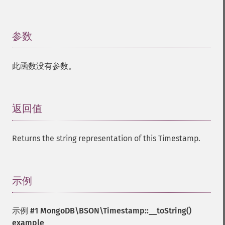
参数
¶
此函数没有参数。
返回值
¶
Returns the string representation of this Timestamp.
示例
¶
示例 #1
MongoDB\BSON\Timestamp::__toString()
example