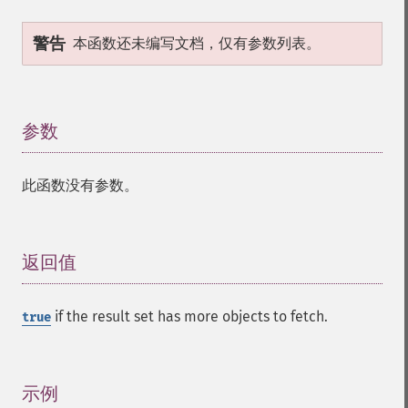
警告
本函数还未编写文档，仅有参数列表。
参数
¶
此函数没有参数。
返回值
¶
if the result set has more objects to fetch.
true
示例
¶