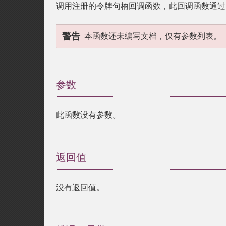
调用注册的令牌句柄回调函数，此回调函数通
警告
本函数还未编写文档，仅有参数列表。
参数
¶
此函数没有参数。
返回值
¶
没有返回值。