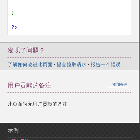
}

?>
发现了问题？
了解如何改进此页面
•
提交拉取请求
•
报告一个错误
＋
用户贡献的备注
添加备注
此页面尚无用户贡献的备注。
示例