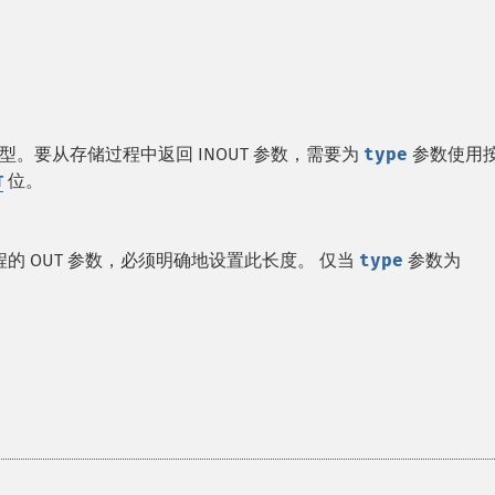
。要从存储过程中返回 INOUT 参数，需要为
type
参数使用
位。
T
 OUT 参数，必须明确地设置此长度。 仅当
type
参数为