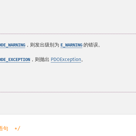
，则发出级别为
的错误。
ODE_WARNING
E_WARNING
，则抛出
PDOException
。
ODE_EXCEPTION