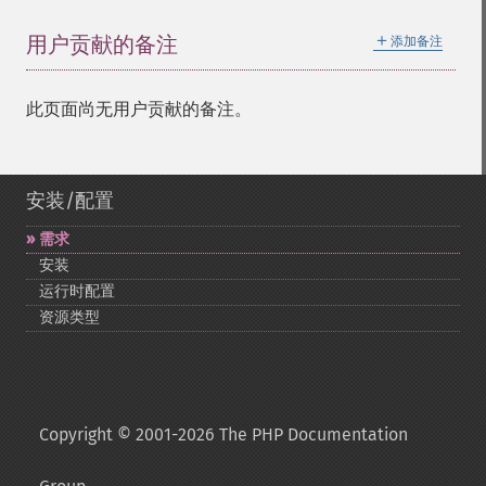
＋
用户贡献的备注
添加备注
此页面尚无用户贡献的备注。
安装/配置
需求
安装
运行时配置
资源类型
Copyright © 2001-2026 The PHP Documentation