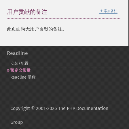
＋
用户贡献的备注
添加备注
此页面尚无用户贡献的备注。
Readline
安装/配置
预定义常量
Readline 函数
Copyright © 2001-2026 The PHP Documentation
Group