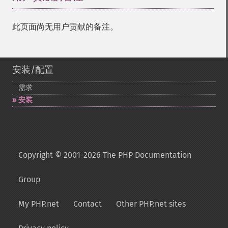
此页面尚无用户贡献的备注。
安装/配置
需求
安装
Copyright © 2001-2026 The PHP Documentation
Group
My PHP.net
Contact
Other PHP.net sites