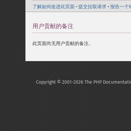
了解如何改进此页面
•
提交拉取请求
•
报告一个
用户贡献的备注
此页面尚无用户贡献的备注。
Copyright © 2001-2026 The PHP Documentati