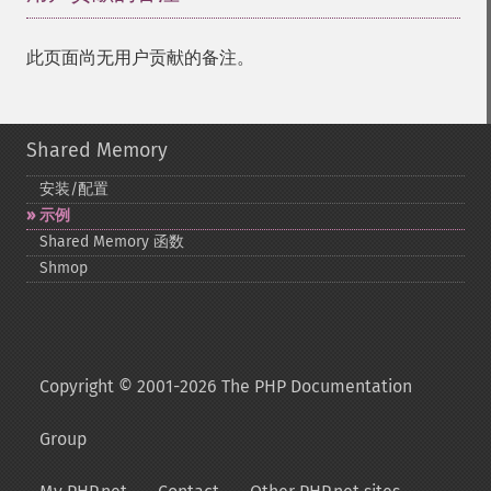
此页面尚无用户贡献的备注。
Shared Memory
安装/配置
示例
Shared Memory 函数
Shmop
Copyright © 2001-2026 The PHP Documentation
Group