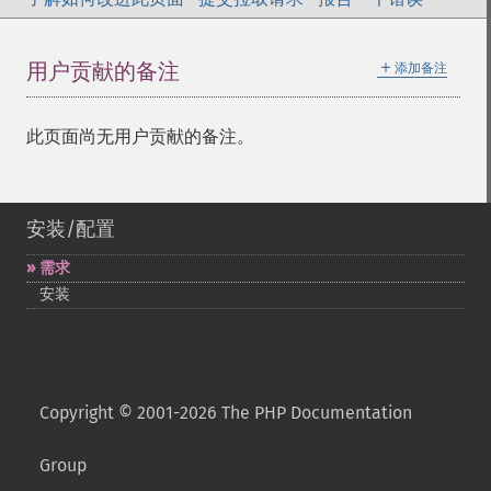
＋
用户贡献的备注
添加备注
此页面尚无用户贡献的备注。
安装/配置
需求
安装
Copyright © 2001-2026 The PHP Documentation
Group