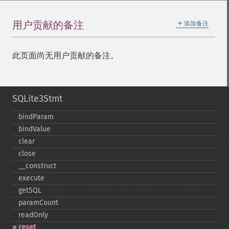
＋
用户贡献的备注
添加备注
此页面尚无用户贡献的备注。
SQLite3Stmt
bindParam
bindValue
clear
close
_​_​construct
execute
getSQL
paramCount
readOnly
reset