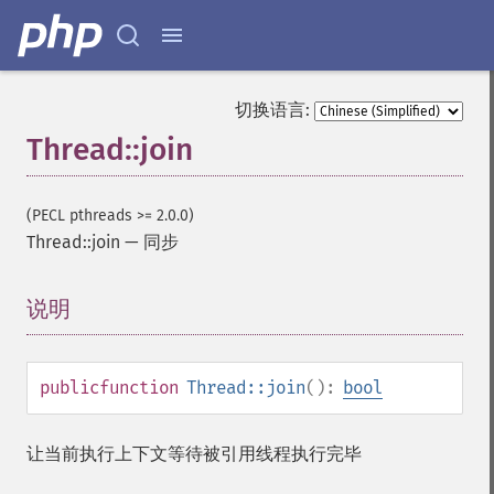
切换语言:
Thread::join
(PECL pthreads >= 2.0.0)
Thread::join
—
同步
说明
¶
public
function
Thread::join
():
bool
让当前执行上下文等待被引用线程执行完毕