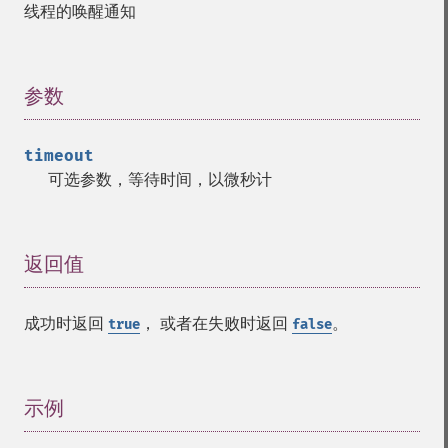
线程的唤醒通知
参数
¶
timeout
可选参数，等待时间，以微秒计
返回值
¶
成功时返回
， 或者在失败时返回
。
true
false
示例
¶