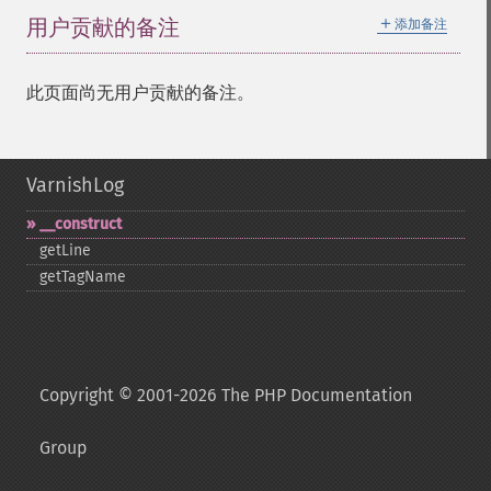
＋
用户贡献的备注
添加备注
此页面尚无用户贡献的备注。
VarnishLog
_​_​construct
getLine
getTagName
Copyright © 2001-2026 The PHP Documentation
Group