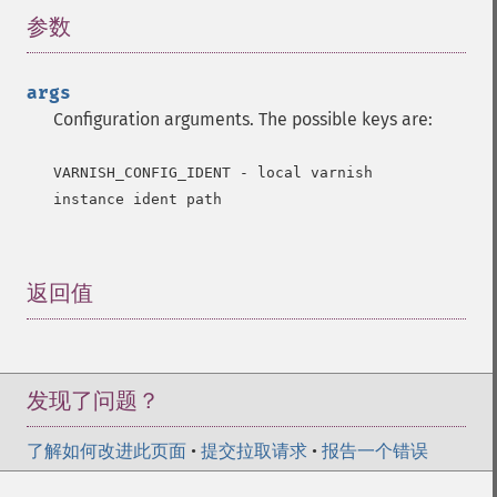
参数
¶
args
Configuration arguments. The possible keys are:
VARNISH_CONFIG_IDENT - local varnish 
instance ident path
返回值
¶
发现了问题？
了解如何改进此页面
•
提交拉取请求
•
报告一个错误