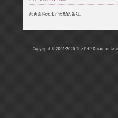
此页面尚无用户贡献的备注。
Copyright © 2001-2026 The PHP Documentati