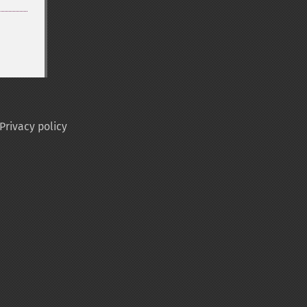
Privacy policy