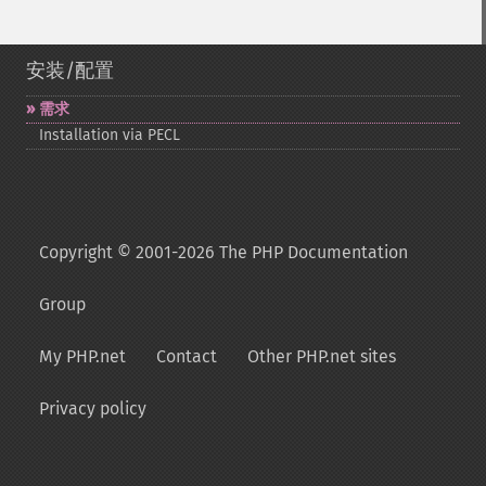
安装/配置
需求
Installation via PECL
Copyright © 2001-2026 The PHP Documentation
Group
My PHP.net
Contact
Other PHP.net sites
Privacy policy